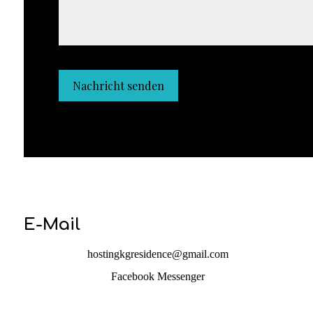
E-Mail
hostingkgresidence@gmail.com
Facebook Messenger