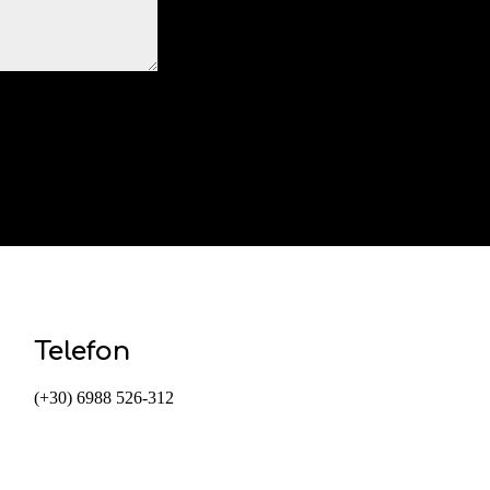
Telefon
(+30) 6988 526-312