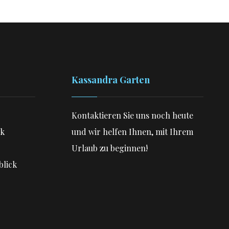
Kassandra Garten
Kontaktieren Sie uns noch heute
ck
und wir helfen Ihnen, mit Ihrem
Urlaub zu beginnen!
blick