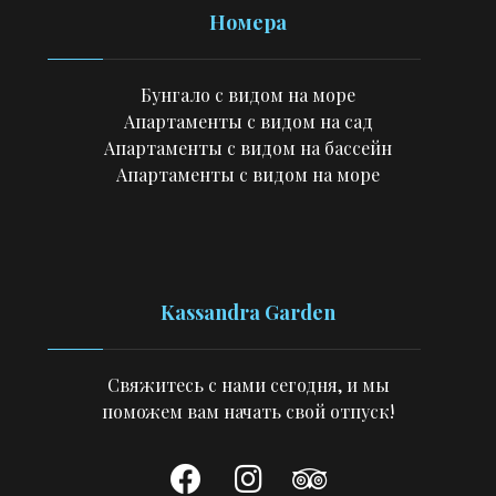
Номера
Бунгало с видом на море
Апартаменты с видом на сад
Апартаменты с видом на бассейн
Апартаменты с видом на море
Kassandra Garden
Свяжитесь с нами сегодня, и мы
поможем вам начать свой отпуск!