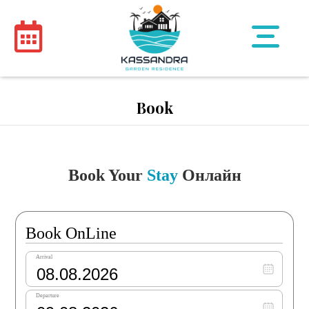
Book
Book Your
Stay
Онлайн