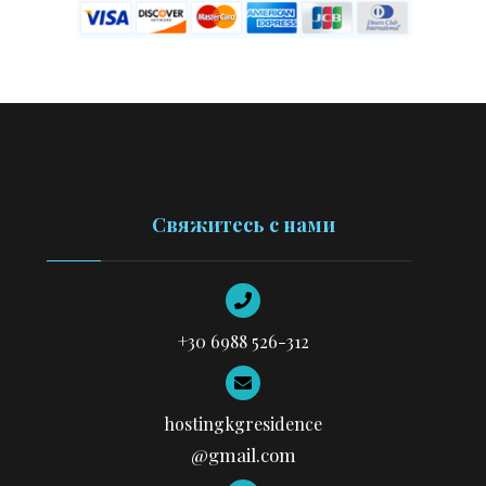
Свяжитесь с нами
+30 6988 526-312
hostingkgresidence
@gmail.com