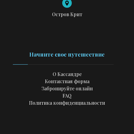
Остров Крит
Начните свое путешествие
О Кассандре
Контактная форма
Забронируйте онлайн
FAQ
Политика конфиденциальности