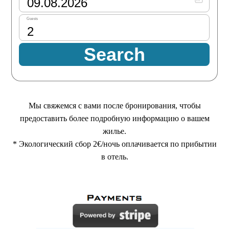
Мы свяжемся с вами после бронирования, чтобы
предоставить более подробную информацию о вашем
жилье.
* Экологический сбор 2€/ночь оплачивается по прибытии
в отель.